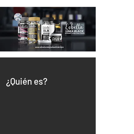
¿Quién es?