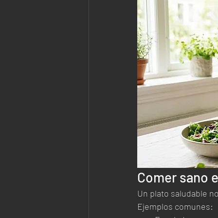
Comer sano e
Un plato saludable n
Ejemplos comunes: