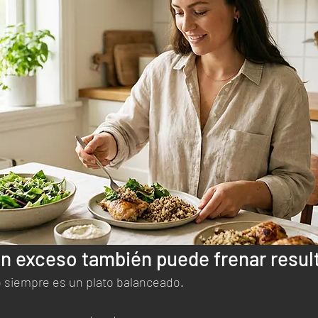
n exceso también puede frenar resul
o siempre es un plato balanceado.