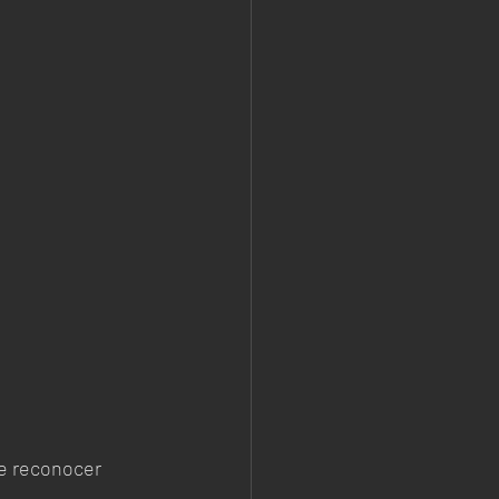
e reconocer 