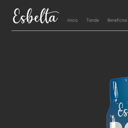
Inicio
Tienda
Beneficios