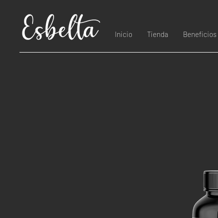
Inicio
Tienda
Beneficios