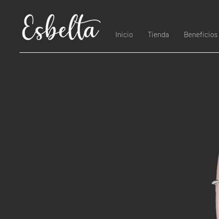
Inicio
Tienda
Beneficios