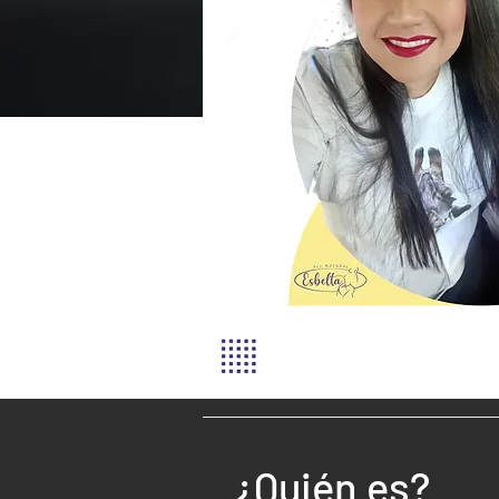
¿Quién es?