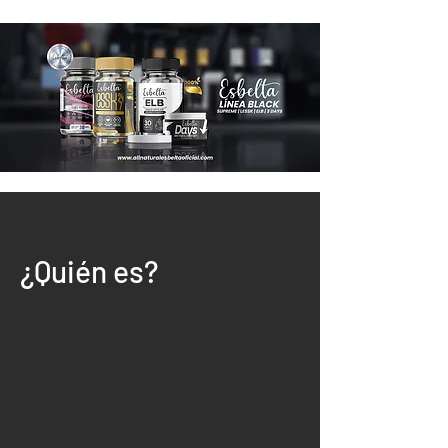
¿Quién es?