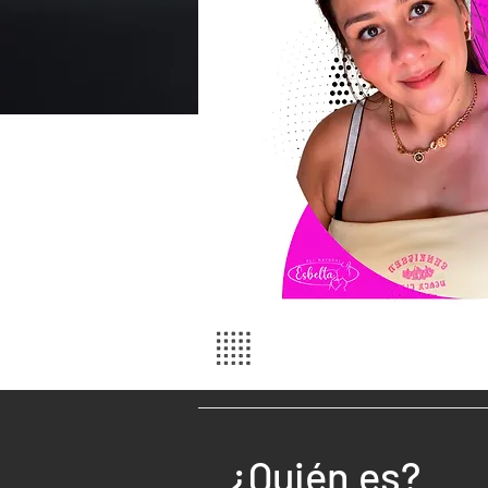
¿Quién es?