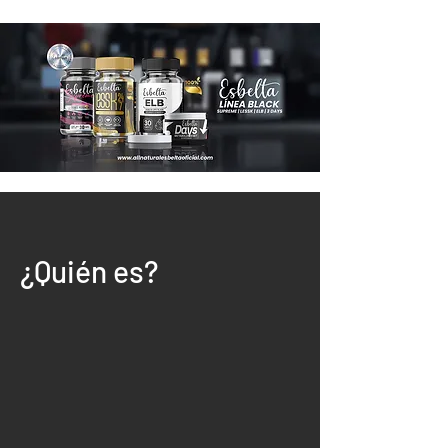
¿Quién es?