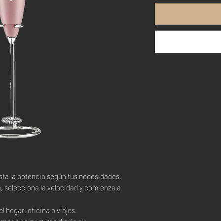
usta la potencia según tus necesidades.
n, selecciona la velocidad y comienza a
el hogar, oficina o viajes.