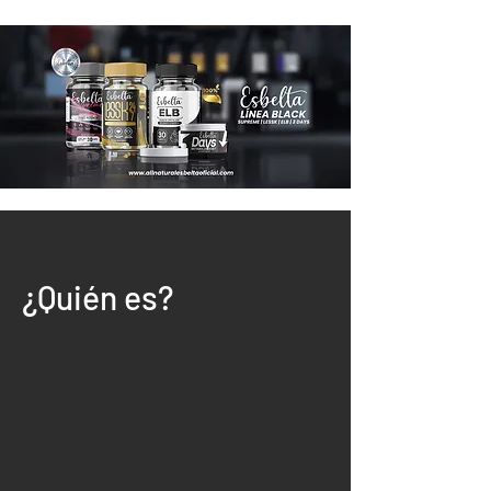
¿Quién es?