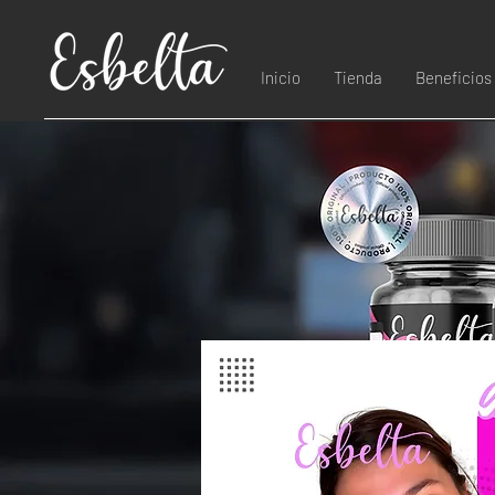
Inicio
Tienda
Beneficios