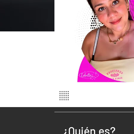
¿Quién es?