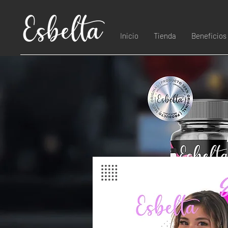
Inicio
Tienda
Beneficios