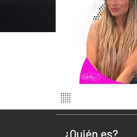
¿Quién es?