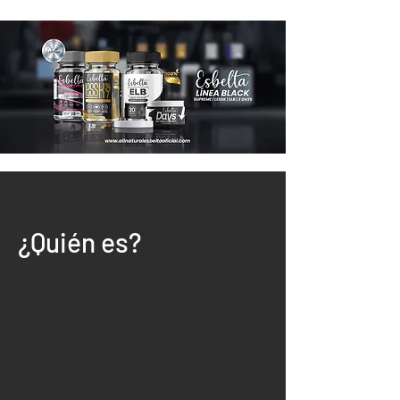
¿Quién es?